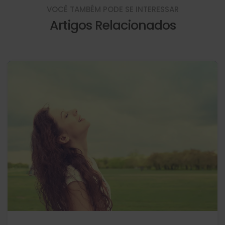
VOCÊ TAMBÉM PODE SE INTERESSAR
Artigos Relacionados