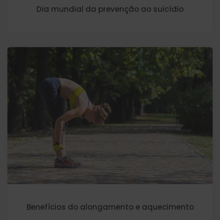
Dia mundial da prevenção ao suicídio
Benefícios do alongamento e aquecimento