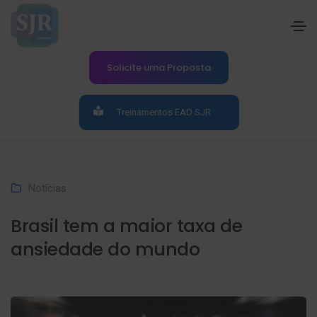
Solicite uma Proposta
Treinamentos EAD SJR
Notícias
Brasil tem a maior taxa de
ansiedade do mundo