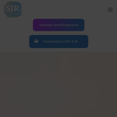
Solicite uma Proposta
Treinamentos EAD SJR