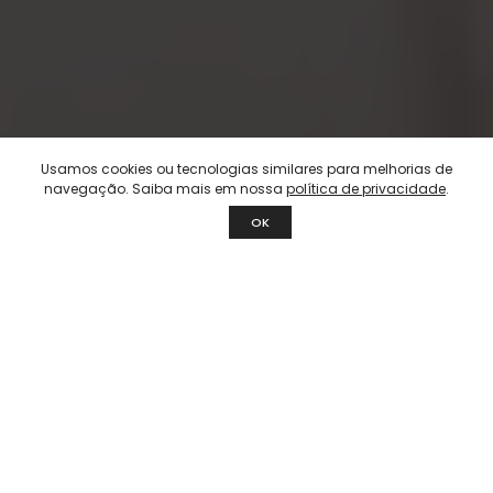
Usamos cookies ou tecnologias similares para melhorias de
navegação. Saiba mais em nossa
política de privacidade
.
OK